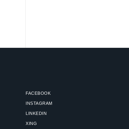
FACEBOOK
INSTAGRAM
LINKEDIN
XING