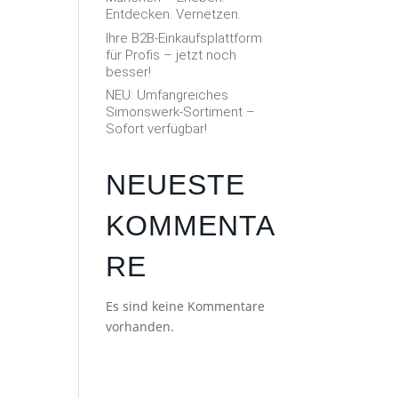
Entdecken. Vernetzen.
Ihre B2B-Einkaufsplattform
für Profis – jetzt noch
besser!
NEU: Umfangreiches
Simonswerk-Sortiment –
Sofort verfügbar!
NEUESTE
KOMMENTA
RE
Es sind keine Kommentare
vorhanden.