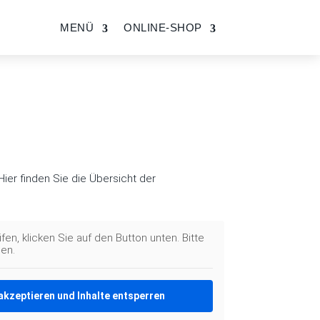
MENÜ
ONLINE-SHOP
ier finden Sie die Übersicht der
fen, klicken Sie auf den Button unten. Bitte
en.
akzeptieren und Inhalte entsperren