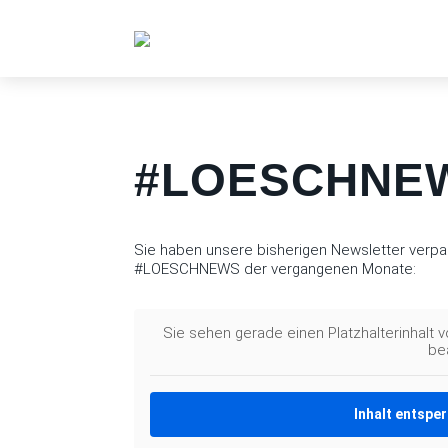
#LOESCHNEW
Sie haben unsere bisherigen Newsletter verpas
#LOESCHNEWS der vergangenen Monate:
Sie sehen gerade einen Platzhalterinhalt 
be
Inhalt entspe