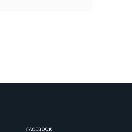
FACEBOOK