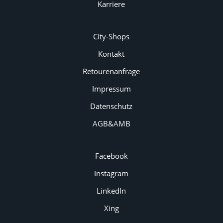
Karriere
City-Shops
Kontakt
Retourenanfrage
Impressum
Datenschutz
AGB&AMB
Facebook
Instagram
LinkedIn
Xing