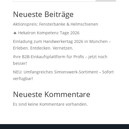
Neueste Beiträge
Aktionspreis: Fensterbänke & Helmschienen
🔥 Hekatron Kompetenz Tage 2026
Einladung zum Handwerkertag 2026 in München –
Erleben. Entdecken. Vernetzen.
Ihre B2B-Einkaufsplattform für Profis – jetzt noch
besser!
NEU: Umfangreiches Simonswerk-Sortiment – Sofort
verfügbar!
Neueste Kommentare
Es sind keine Kommentare vorhanden.