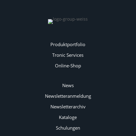
Produktportfolio
Tronic Services
Online-Shop
News
Newsletteranmeldung
Newsletterarchiv
Kataloge
Schulungen