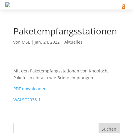
Paketempfangsstationen
von
MSL
|
Jan. 24, 2022
|
Aktuelles
Mit den Paketempfangsstationen von Knobloch,
Pakete so einfach wie Briefe empfangen.
PDF downloaden
WALSG2038-1
Suchen