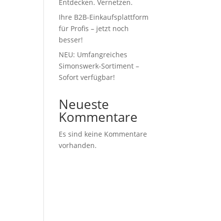
Entdecken. Vernetzen.
Ihre B2B-Einkaufsplattform
für Profis – jetzt noch
besser!
NEU: Umfangreiches
Simonswerk-Sortiment –
Sofort verfügbar!
Neueste
Kommentare
Es sind keine Kommentare
vorhanden.