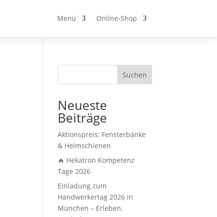
Menü
Online-Shop
Suchen
Neueste
Beiträge
Aktionspreis: Fensterbänke
& Helmschienen
🔥 Hekatron Kompetenz
Tage 2026
Einladung zum
Handwerkertag 2026 in
München – Erleben.