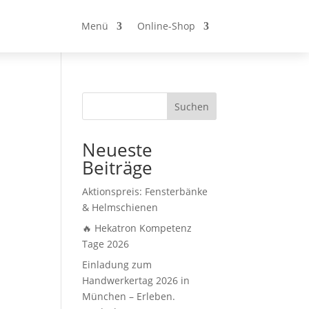
Menü
Online-Shop
Suchen
Neueste
Beiträge
Aktionspreis: Fensterbänke
& Helmschienen
🔥 Hekatron Kompetenz
Tage 2026
Einladung zum
Handwerkertag 2026 in
München – Erleben.