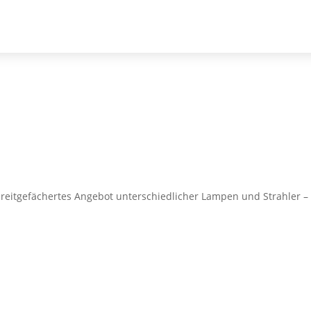
reitgefächertes Angebot unterschiedlicher Lampen und Strahler –