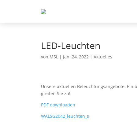
LED-Leuchten
von
MSL
|
Jan. 24, 2022
|
Aktuelles
Unsere aktuellen Beleuchtungsangebote. Ein b
greifen Sie zu!
PDF downloaden
WALSG2042_leuchten_s