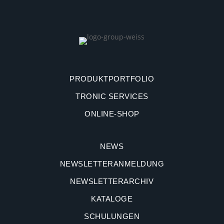
PRODUKTPORTFOLIO
TRONIC SERVICES
ONLINE-SHOP
NEWS
NEWSLETTERANMELDUNG
NEWSLETTERARCHIV
KATALOGE
SCHULUNGEN