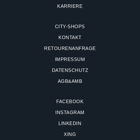
KARRIERE
CITY-SHOPS
KONTAKT
RETOURENANFRAGE
IMPRESSUM
DATENSCHUTZ
AGB&AMB
FACEBOOK
INSTAGRAM
LINKEDIN
XING