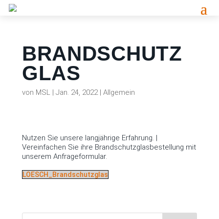
BRANDSCHUTZ
GLAS
von
MSL
|
Jan. 24, 2022
|
Allgemein
Nutzen Sie unsere langjährige Erfahrung. |
Vereinfachen Sie ihre Brandschutzglasbestellung mit
unserem Anfrageformular.
LOESCH_Brandschutzglas