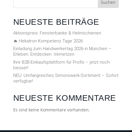
Suchen
NEUESTE BEITRÄGE
Aktionspreis: Fensterbänke & Helmschienen
🔥 Hekatron Kompetenz Tage 2026
Einladung zum Handwerkertag 2026 in München –
Erleben. Entdecken. Vernetzen.
Ihre B2B-Einkaufsplattform für Profis – jetzt noch
besser!
NEU: Umfangreiches Simonswerk-Sortiment – Sofort
verfügbar!
NEUESTE KOMMENTARE
Es sind keine Kommentare vorhanden.