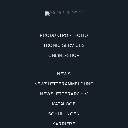
PRODUKTPORTFOLIO
TRONIC SERVICES
ONLINE-SHOP
NEWS
NEWSLETTERANMELDUNG
NEWSLETTERARCHIV
KATALOGE
SCHULUNGEN
KARRIERE