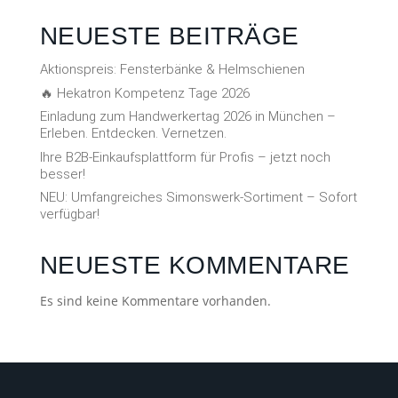
NEUESTE BEITRÄGE
Aktionspreis: Fensterbänke & Helmschienen
🔥 Hekatron Kompetenz Tage 2026
Einladung zum Handwerkertag 2026 in München –
Erleben. Entdecken. Vernetzen.
Ihre B2B-Einkaufsplattform für Profis – jetzt noch
besser!
NEU: Umfangreiches Simonswerk-Sortiment – Sofort
verfügbar!
NEUESTE KOMMENTARE
Es sind keine Kommentare vorhanden.