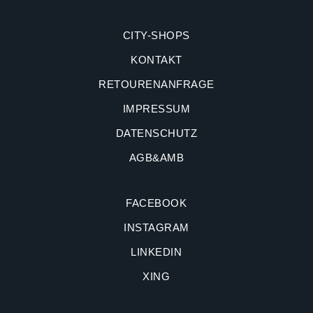
CITY-SHOPS
KONTAKT
RETOURENANFRAGE
IMPRESSUM
DATENSCHUTZ
AGB&AMB
FACEBOOK
INSTAGRAM
LINKEDIN
XING