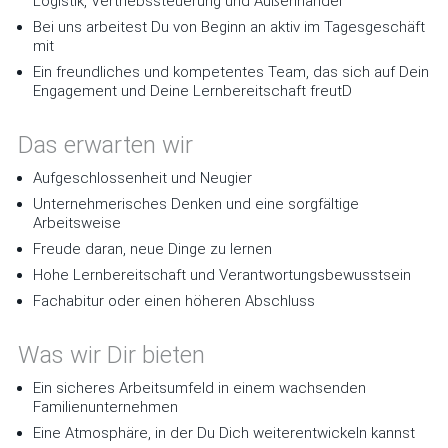
Logistik, Vertriebssteuerung und Außenhandel
Bei uns arbeitest Du von Beginn an aktiv im Tagesgeschäft
mit
Ein freundliches und kompetentes Team, das sich auf Dein
Engagement und Deine Lernbereitschaft freutD
Das erwarten wir
Aufgeschlossenheit und Neugier
Unternehmerisches Denken und eine sorgfältige
Arbeitsweise
Freude daran, neue Dinge zu lernen
Hohe Lernbereitschaft und Verantwortungsbewusstsein
Fachabitur oder einen höheren Abschluss
Was wir Dir bieten
Ein sicheres Arbeitsumfeld in einem wachsenden
Familienunternehmen
Eine Atmosphäre, in der Du Dich weiterentwickeln kannst