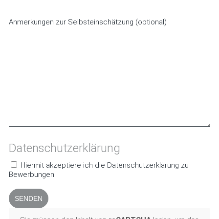
Anmerkungen zur Selbsteinschätzung (optional)
Datenschutzerklärung
Hiermit akzeptiere ich die Datenschutzerklärung zu
Bewerbungen.