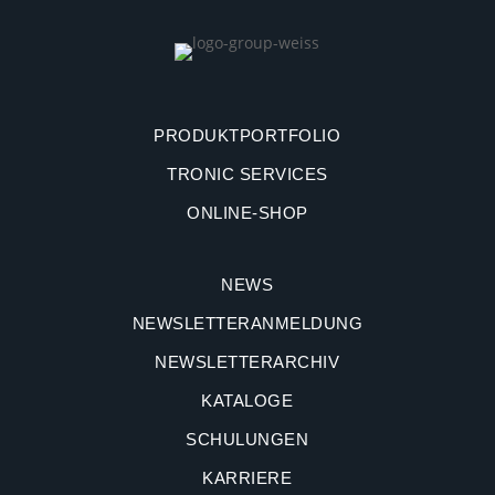
PRODUKTPORTFOLIO
TRONIC SERVICES
ONLINE-SHOP
NEWS
NEWSLETTERANMELDUNG
NEWSLETTERARCHIV
KATALOGE
SCHULUNGEN
KARRIERE