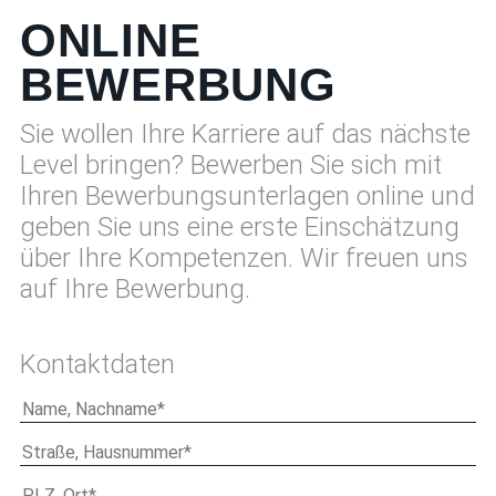
ONLINE
BEWERBUNG
Sie wollen Ihre Karriere auf das nächste
Level bringen? Bewerben Sie sich mit
Ihren Bewerbungsunterlagen online und
geben Sie uns eine erste Einschätzung
über Ihre Kompetenzen. Wir freuen uns
auf Ihre Bewerbung.
Kontaktdaten