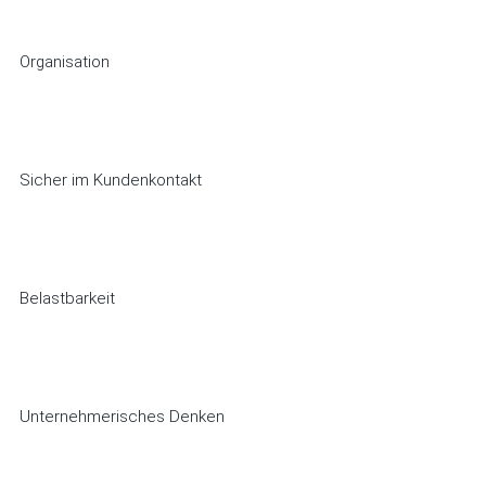
Organisation
Sicher im Kundenkontakt
Belastbarkeit
Unternehmerisches Denken