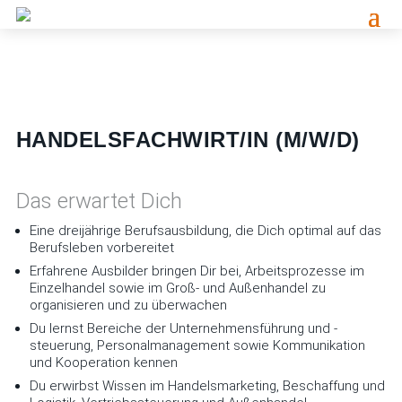
HANDELSFACHWIRT/IN (M/W/D)
Das erwartet Dich
Eine dreijährige Berufsausbildung, die Dich optimal auf das
Berufsleben vorbereitet
Erfahrene Ausbilder bringen Dir bei, Arbeitsprozesse im
Einzelhandel sowie im Groß- und Außenhandel zu
organisieren und zu überwachen
Du lernst Bereiche der Unternehmensführung und -
steuerung, Personalmanagement sowie Kommunikation
und Kooperation kennen
Du erwirbst Wissen im Handelsmarketing, Beschaffung und