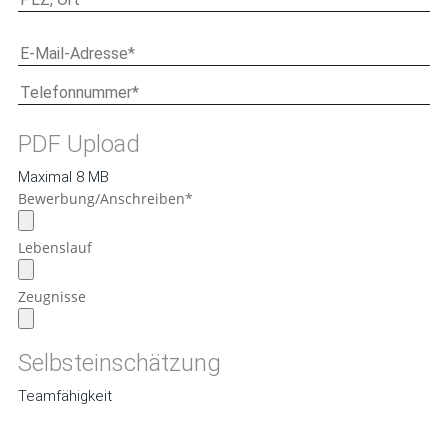
PDF Upload
Maximal 8 MB
Bewerbung/Anschreiben*
Lebenslauf
Zeugnisse
Selbsteinschätzung
Teamfähigkeit