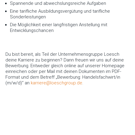
Spannende und abwechslungsreiche Aufgaben
Eine tarifliche Ausbildungsvergütung und tarifliche
Sonderleistungen
Die Möglichkeit einer langfristigen Anstellung mit
Entwicklungschancen
Du bist bereit, als Teil der Unternehmensgruppe Loesch
deine Karriere zu beginnen? Dann freuen wir uns auf deine
Bewerbung. Entweder gleich online auf unserer Homepage
einreichen oder per Mail mit deinen Dokumenten im PDF-
Format und dem Betreff „Bewerbung: Handelsfachwirt/in
(m/w/d)
“ an
karriere@loeschgroup.de
.