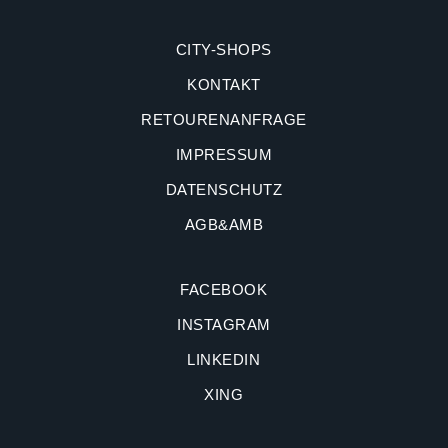
CITY-SHOPS
KONTAKT
RETOURENANFRAGE
IMPRESSUM
DATENSCHUTZ
AGB&AMB
FACEBOOK
INSTAGRAM
LINKEDIN
XING